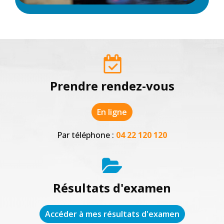
Prendre rendez-vous
En ligne
Par téléphone :
04 22 120 120
Résultats d'examen
Accéder à mes résultats d'examen