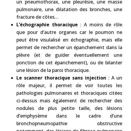
un pneumothorax, une pleurésie, une masse
pulmonaire, une dilatation des bronches, une
fracture de côtes…
L’échographie thoracique
: A moins de rôle
que pour d’autre organes car le poumon ne
peut être visulalisé en échographie, mais elle
permet de rechercher un épanchement dans la
plèvre (et de guider éventuellement une
ponction de cet épanchement), ou de bilanter
une lésion de la paroi thoracique.
Le scanner thoracique sans injection
: A un
rôle majeur, il permet de voir toutes les
pathologies pulmonaires et thoraciques citées
ci-dessus mais également de rechercher des
nodules de plus petite taille, des lésions
d’emphysème dans le cadre d’une
bronchopneumopathie obstructive