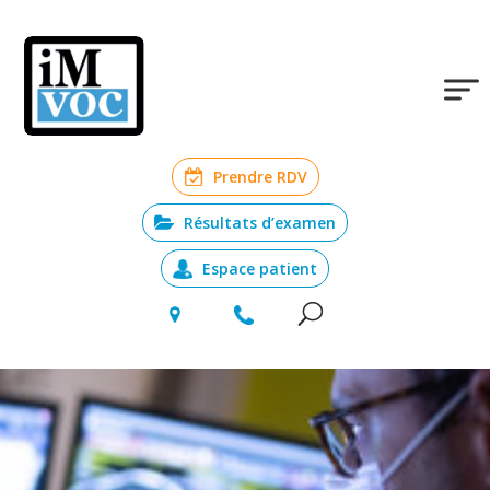
Prendre RDV
Résultats d’examen
Espace patient