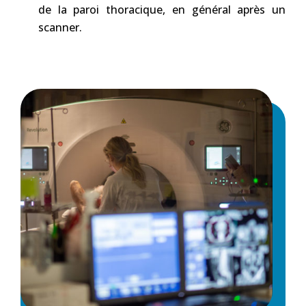
de la paroi thoracique, en général après un
scanner.