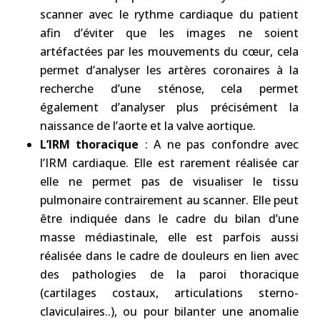
scanner avec le rythme cardiaque du patient
afin d’éviter que les images ne soient
artéfactées par les mouvements du cœur, cela
permet d’analyser les artères coronaires à la
recherche d’une sténose, cela permet
également d’analyser plus précisément la
naissance de l’aorte et la valve aortique.
L’IRM thoracique
: A ne pas confondre avec
l’IRM cardiaque. Elle est rarement réalisée car
elle ne permet pas de visualiser le tissu
pulmonaire contrairement au scanner. Elle peut
être indiquée dans le cadre du bilan d’une
masse médiastinale, elle est parfois aussi
réalisée dans le cadre de douleurs en lien avec
des pathologies de la paroi thoracique
(cartilages costaux, articulations sterno-
claviculaires..), ou pour bilanter une anomalie