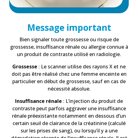
Message important
Bien signaler toute grossesse ou risque de
grossesse, insuffisance rénale ou allergie connue à
un produit de contraste utilisé en radiologie.
Grossesse
: Le scanner utilise des rayons X et ne
doit pas être réalisé chez une femme enceinte en
particulier en début de grossesse, sauf en cas de
nécessité absolue.
Insuffisance rénale
: L’injection du produit de
contraste peut parfois aggraver une insuffisance
rénale préexistante notamment en dessous d’un
certain seuil de clairance de la créatinine (calculé
sur les prises de sang), ou lorsqu’il y a une