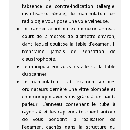
l’absence de contre-indication (allergie,
insuffisance rénale), le manipulateur en
radiologie vous pose une voie veineuse.
Le scanner se présente comme un anneau
court de 2 mètres de diamètre environ,
dans lequel coulisse la table d’examen. Il
n’entraine jamais de sensation de
claustrophobie.
Le manipulateur vous installe sur la table
du scanner.
Le manipulateur suit l’examen sur des
ordinateurs derrière une vitre plombée et
communique avec vous grâce à un haut-
parleur. L’anneau contenant le tube à
rayons X et les capteurs tournent autour
de vous pendant la réalisation de
l’examen, cachés dans la structure du