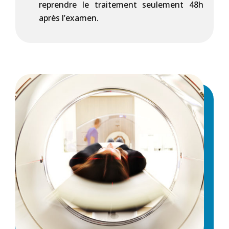
reprendre le traitement seulement 48h
après l’examen.