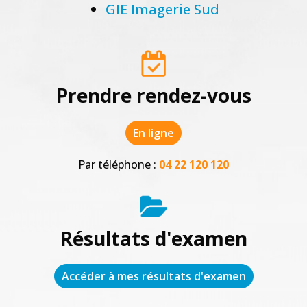
GIE Imagerie Sud
Prendre rendez-vous
En ligne
Par téléphone :
04 22 120 120
Résultats d'examen
Accéder à mes résultats d'examen