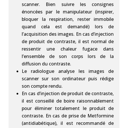
scanner. Bien suivre les consignes
énoncées par le manipulateur (inspirer,
bloquer la respiration, rester immobile
quand cela est demandé) lors de
l’acquisition des images. En cas d’injection
de produit de contraste, il est normal de
ressentir une chaleur fugace dans
l’ensemble de son corps lors de la
diffusion du contraste.
Le radiologue analyse les images de
scanner sur son ordinateur puis rédige
son compte rendu.
En cas d’injection de produit de contraste,
il est conseillé de boire raisonnablement
pour éliminer totalement le produit de
contraste. En cas de prise de Metformine
(antidiabétique), il est recommandé de