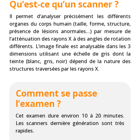
Qu’est-ce qu’un scanner ?
Il permet d’analyser précisément les différents
organes du corps humain (taille, forme, structure,
présence de lésions anormales…) par mesure de
l’atténuation des rayons X à des angles de rotation
différents. L’image finale est analysable dans les 3
dimensions utilisant une échelle de gris dont la
teinte (blanc, gris, noir) dépend de la nature des
structures traversées par les rayons X.
Comment se passe
l’examen ?
Cet examen dure environ 10 à 20 minutes.
Les scanners dernière génération sont très
rapides.