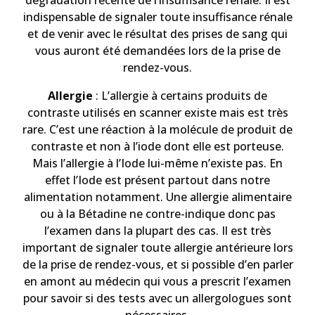
dégradation récente de l’insuffisance rénale. Il est
indispensable de signaler toute insuffisance rénale
et de venir avec le résultat des prises de sang qui
vous auront été demandées lors de la prise de
rendez-vous.
Allergie
: L’allergie à certains produits de
contraste utilisés en scanner existe mais est très
rare. C’est une réaction à la molécule de produit de
contraste et non à l’iode dont elle est porteuse.
Mais l’allergie à l’Iode lui-même n’existe pas. En
effet l’Iode est présent partout dans notre
alimentation notamment. Une allergie alimentaire
ou à la Bétadine ne contre-indique donc pas
l’examen dans la plupart des cas. Il est très
important de signaler toute allergie antérieure lors
de la prise de rendez-vous, et si possible d’en parler
en amont au médecin qui vous a prescrit l’examen
pour savoir si des tests avec un allergologues sont