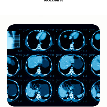
nécessaires.