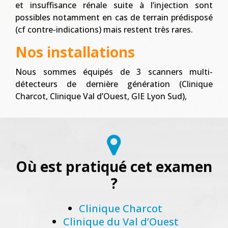
et insuffisance rénale suite à l’injection sont
possibles notamment en cas de terrain prédisposé
(cf contre-indications) mais restent très rares.
Nos installations
Nous sommes équipés de 3 scanners multi-
détecteurs de dernière génération (Clinique
Charcot, Clinique Val d’Ouest, GIE Lyon Sud),
Où est pratiqué cet examen
?
Clinique Charcot
Clinique du Val d’Ouest