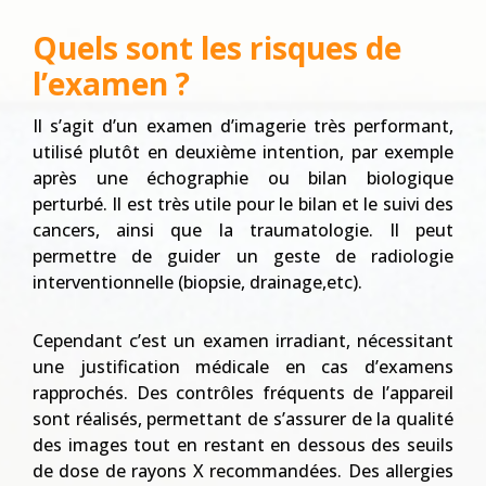
Quels sont les risques de
l’examen ?
Il s’agit d’un examen d’imagerie très performant,
utilisé plutôt en deuxième intention, par exemple
après une échographie ou bilan biologique
perturbé. Il est très utile pour le bilan et le suivi des
cancers, ainsi que la traumatologie. Il peut
permettre de guider un geste de radiologie
interventionnelle (biopsie, drainage,etc).
Cependant c’est un examen irradiant, nécessitant
une justification médicale en cas d’examens
rapprochés. Des contrôles fréquents de l’appareil
sont réalisés, permettant de s’assurer de la qualité
des images tout en restant en dessous des seuils
de dose de rayons X recommandées. Des allergies