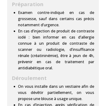
Préparation
Examen contre-indiqué en cas de
grossesse, sauf dans certains cas précis
notamment d’urgence.
En cas d’injection de produit de contraste
iodé : bien informer en cas d’allergie
connue à un produit de contraste de
scanner ou radiologie, d’insuffisance
rénale (créatininémie), être à jeun de 4h,
prévenir en cas de traitement par
antidiabétique oral.
Déroulement
On vous installe dans un vestiaire afin de
vous dévêtir partiellement, on vous
propose une blouse à usage unique.
En cas d’injection, après vérification de